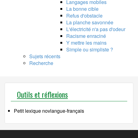
Langages mobiles
La bonne cible
Refus d'obstacle
La planche savonnée
L'électricité n'a pas d'odeur
Racisme enraciné
Y mettre les mains
Simple ou simpliste ?
Sujets récents
Recherche
Outils et réflexions
Petit lexique novlangue-français