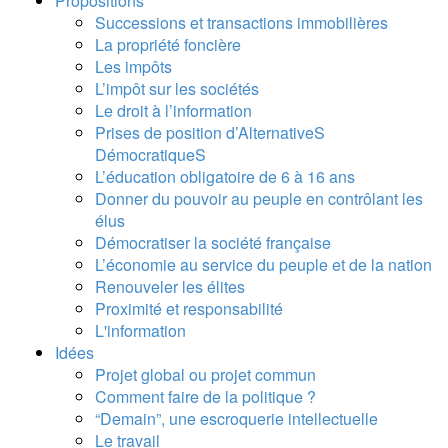
Propositions
Successions et transactions immobilières
La propriété foncière
Les impôts
L’impôt sur les sociétés
Le droit à l’information
Prises de position d’AlternativeS
DémocratiqueS
L’éducation obligatoire de 6 à 16 ans
Donner du pouvoir au peuple en contrôlant les
élus
Démocratiser la société française
L’économie au service du peuple et de la nation
Renouveler les élites
Proximité et responsabilité
L'information
Idées
Projet global ou projet commun
Comment faire de la politique ?
“Demain”, une escroquerie intellectuelle
Le travail