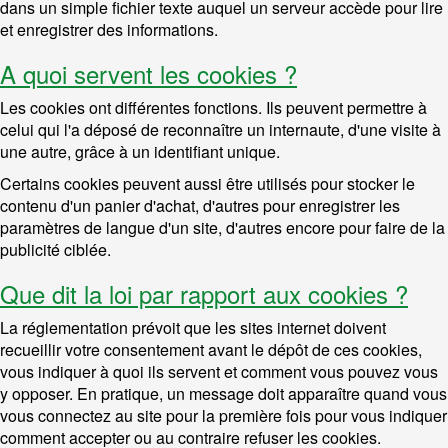
dans un simple fichier texte auquel un serveur accède pour lire
et enregistrer des informations.
A quoi servent les cookies ?
Les cookies ont différentes fonctions. Ils peuvent permettre à
celui qui l'a déposé de reconnaître un internaute, d'une visite à
une autre, grâce à un identifiant unique.
Certains cookies peuvent aussi être utilisés pour stocker le
contenu d'un panier d'achat, d'autres pour enregistrer les
paramètres de langue d'un site, d'autres encore pour faire de la
publicité ciblée.
Que dit la loi par rapport aux cookies ?
La réglementation prévoit que les sites internet doivent
recueillir votre consentement avant le dépôt de ces cookies,
vous indiquer à quoi ils servent et comment vous pouvez vous
y opposer. En pratique, un message doit apparaître quand vous
vous connectez au site pour la première fois pour vous indiquer
comment accepter ou au contraire refuser les cookies.