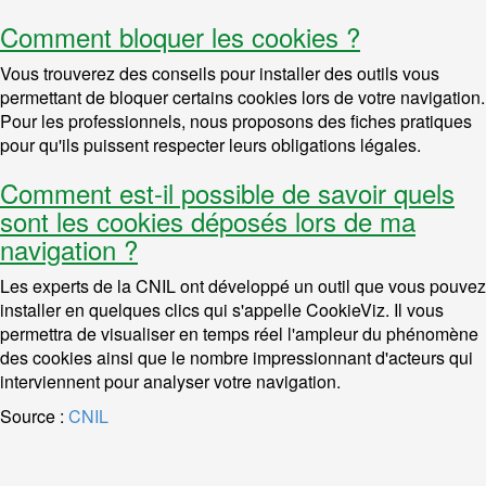
Comment bloquer les cookies ?
Vous trouverez des conseils pour installer des outils vous
permettant de bloquer certains cookies lors de votre navigation.
Pour les professionnels, nous proposons des fiches pratiques
pour qu'ils puissent respecter leurs obligations légales.
Comment est-il possible de savoir quels
sont les cookies déposés lors de ma
navigation ?
Les experts de la CNIL ont développé un outil que vous pouvez
installer en quelques clics qui s'appelle CookieViz. Il vous
permettra de visualiser en temps réel l'ampleur du phénomène
des cookies ainsi que le nombre impressionnant d'acteurs qui
interviennent pour analyser votre navigation.
Source :
CNIL