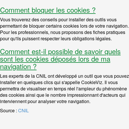
Comment bloquer les cookies ?
Vous trouverez des conseils pour installer des outils vous
permettant de bloquer certains cookies lors de votre navigation.
Pour les professionnels, nous proposons des fiches pratiques
pour qu'ils puissent respecter leurs obligations légales.
Comment est-il possible de savoir quels
sont les cookies déposés lors de ma
navigation ?
Les experts de la CNIL ont développé un outil que vous pouvez
installer en quelques clics qui s'appelle CookieViz. Il vous
permettra de visualiser en temps réel l'ampleur du phénomène
des cookies ainsi que le nombre impressionnant d'acteurs qui
interviennent pour analyser votre navigation.
Source :
CNIL