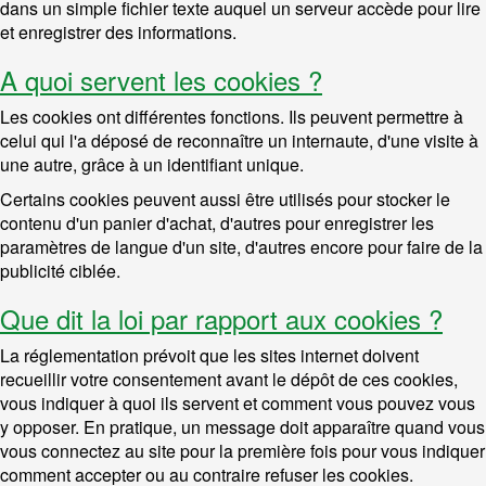
dans un simple fichier texte auquel un serveur accède pour lire
et enregistrer des informations.
A quoi servent les cookies ?
Les cookies ont différentes fonctions. Ils peuvent permettre à
celui qui l'a déposé de reconnaître un internaute, d'une visite à
une autre, grâce à un identifiant unique.
Certains cookies peuvent aussi être utilisés pour stocker le
contenu d'un panier d'achat, d'autres pour enregistrer les
paramètres de langue d'un site, d'autres encore pour faire de la
publicité ciblée.
Que dit la loi par rapport aux cookies ?
La réglementation prévoit que les sites internet doivent
recueillir votre consentement avant le dépôt de ces cookies,
vous indiquer à quoi ils servent et comment vous pouvez vous
y opposer. En pratique, un message doit apparaître quand vous
vous connectez au site pour la première fois pour vous indiquer
comment accepter ou au contraire refuser les cookies.