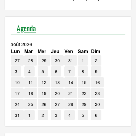
Agenda
août 2026
Lun
Mar
Mer
Jeu
Ven
Sam
Dim
27
28
29
30
31
1
2
3
4
5
6
7
8
9
10
11
12
13
14
15
16
17
18
19
20
21
22
23
24
25
26
27
28
29
30
31
1
2
3
4
5
6