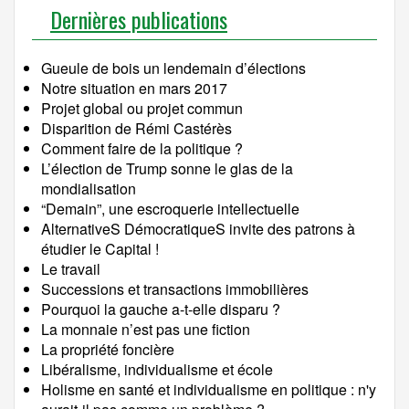
Dernières publications
Gueule de bois un lendemain d’élections
Notre situation en mars 2017
Projet global ou projet commun
Disparition de Rémi Castérès
Comment faire de la politique ?
L’élection de Trump sonne le glas de la
mondialisation
“Demain”, une escroquerie intellectuelle
AlternativeS DémocratiqueS invite des patrons à
étudier le Capital !
Le travail
Successions et transactions immobilières
Pourquoi la gauche a-t-elle disparu ?
La monnaie n’est pas une fiction
La propriété foncière
Libéralisme, individualisme et école
Holisme en santé et individualisme en politique : n'y