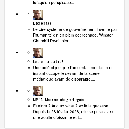
lorsqu’un perspicace...
Décrochage
Le pire système de gouvernement inventé par
l’humanité est en plein décrochage. Winston
Churchill l’avait bien...
Le premier qui tire !
Une polémique que l’on sentait monter, a un
instant occupé le devant de la scène
médiatique avant de disparaitre,...
MMGA : Make mollahs great again !
Et alors ? And so what ? Voilà la question !
Depuis le 28 février 2026, elle se pose avec
une acuité croissante eut...