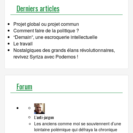
Derniers articles
Projet global ou projet commun
Comment faire de la politique ?
“Demain”, une escroquerie intellectuelle
Le travail
Nostalgiques des grands élans révolutionnaires,
revivez Syriza avec Podemos !
Forum
L'anti-jargon
Les anciens comme moi se souviennent d’une
lointaine polémique qui défraya la chronique