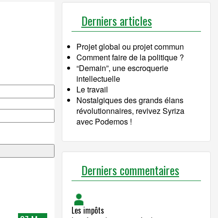
Derniers articles
Projet global ou projet commun
Comment faire de la politique ?
“Demain”, une escroquerie
intellectuelle
Le travail
Nostalgiques des grands élans
révolutionnaires, revivez Syriza
avec Podemos !
Derniers commentaires
Les impôts