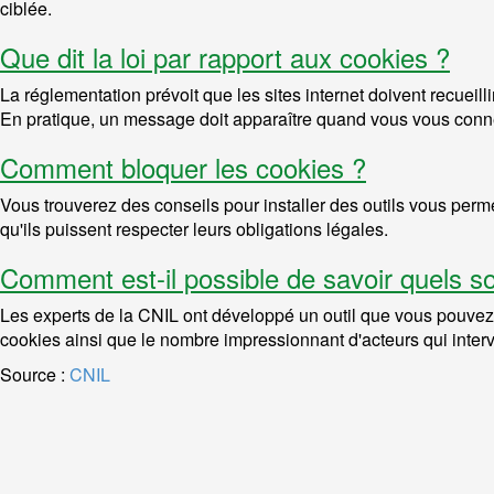
ciblée.
Que dit la loi par rapport aux cookies ?
La réglementation prévoit que les sites internet doivent recuei
En pratique, un message doit apparaître quand vous vous connec
Comment bloquer les cookies ?
Vous trouverez des conseils pour installer des outils vous perm
qu'ils puissent respecter leurs obligations légales.
Comment est-il possible de savoir quels s
Les experts de la CNIL ont développé un outil que vous pouvez 
cookies ainsi que le nombre impressionnant d'acteurs qui inter
Source :
CNIL