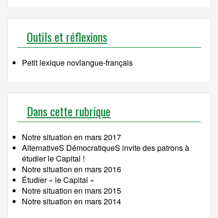
Outils et réflexions
Petit lexique novlangue-français
Dans cette rubrique
Notre situation en mars 2017
AlternativeS DémocratiqueS invite des patrons à
étudier le Capital !
Notre situation en mars 2016
Étudier « le Capital »
Notre situation en mars 2015
Notre situation en mars 2014