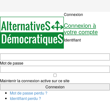
Connexion
Connexion à
votre compte
Identifiant
Mot de passe
Maintenir la connexion active sur ce site
Mot de passe perdu ?
Identifiant perdu ?