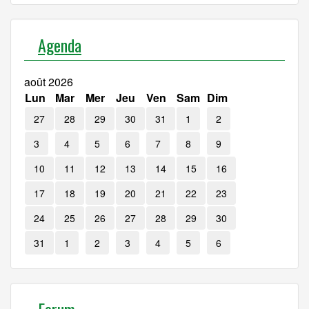
Agenda
août 2026
Lun
Mar
Mer
Jeu
Ven
Sam
Dim
27
28
29
30
31
1
2
3
4
5
6
7
8
9
10
11
12
13
14
15
16
17
18
19
20
21
22
23
24
25
26
27
28
29
30
31
1
2
3
4
5
6
Forum