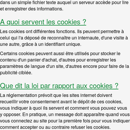
dans un simple fichier texte auquel un serveur accède pour lire
et enregistrer des informations.
A quoi servent les cookies ?
Les cookies ont différentes fonctions. Ils peuvent permettre à
celui qui l'a déposé de reconnaître un internaute, d'une visite à
une autre, grâce à un identifiant unique.
Certains cookies peuvent aussi être utilisés pour stocker le
contenu d'un panier d'achat, d'autres pour enregistrer les
paramètres de langue d'un site, d'autres encore pour faire de la
publicité ciblée.
Que dit la loi par rapport aux cookies ?
La réglementation prévoit que les sites internet doivent
recueillir votre consentement avant le dépôt de ces cookies,
vous indiquer à quoi ils servent et comment vous pouvez vous
y opposer. En pratique, un message doit apparaître quand vous
vous connectez au site pour la première fois pour vous indiquer
comment accepter ou au contraire refuser les cookies.