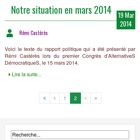
Notre situation en mars 2014
19 Mar
2014
Rémi Castérès
Voici le texte du rapport politique qui a été présenté par
Rémi Castérès lors du premier Congrès d’AlternativeS
DémocratiqueS, le 15 mars 2014.
Lire la suite...
1
2