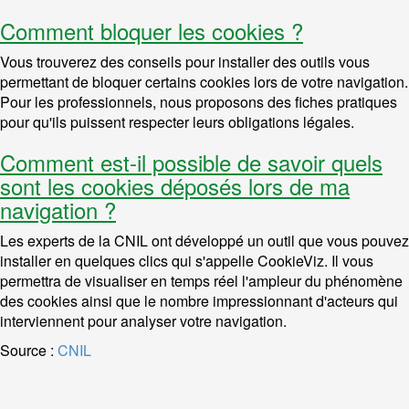
Comment bloquer les cookies ?
Vous trouverez des conseils pour installer des outils vous
permettant de bloquer certains cookies lors de votre navigation.
Pour les professionnels, nous proposons des fiches pratiques
pour qu'ils puissent respecter leurs obligations légales.
Comment est-il possible de savoir quels
sont les cookies déposés lors de ma
navigation ?
Les experts de la CNIL ont développé un outil que vous pouvez
installer en quelques clics qui s'appelle CookieViz. Il vous
permettra de visualiser en temps réel l'ampleur du phénomène
des cookies ainsi que le nombre impressionnant d'acteurs qui
interviennent pour analyser votre navigation.
Source :
CNIL