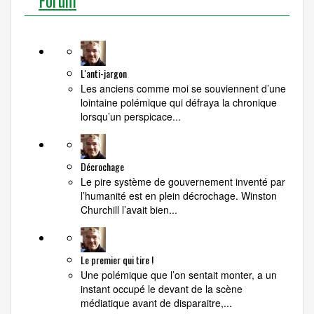
L'anti-jargon
Les anciens comme moi se souviennent d’une
lointaine polémique qui défraya la chronique
lorsqu’un perspicace...
Décrochage
Le pire système de gouvernement inventé par
l’humanité est en plein décrochage. Winston
Churchill l’avait bien...
Le premier qui tire !
Une polémique que l’on sentait monter, a un
instant occupé le devant de la scène
médiatique avant de disparaitre,...