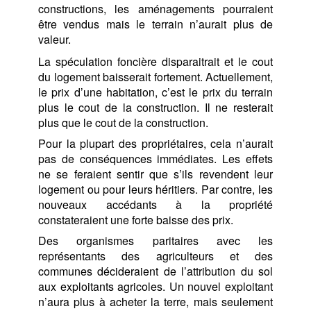
constructions, les aménagements pourraient
être vendus mais le terrain n’aurait plus de
valeur.
La spéculation foncière disparaitrait et le cout
du logement baisserait fortement. Actuellement,
le prix d’une habitation, c’est le prix du terrain
plus le cout de la construction. Il ne resterait
plus que le cout de la construction.
Pour la plupart des propriétaires, cela n’aurait
pas de conséquences immédiates. Les effets
ne se feraient sentir que s’ils revendent leur
logement ou pour leurs héritiers. Par contre, les
nouveaux accédants à la propriété
constateraient une forte baisse des prix.
Des organismes paritaires avec les
représentants des agriculteurs et des
communes décideraient de l’attribution du sol
aux exploitants agricoles. Un nouvel exploitant
n’aura plus à acheter la terre, mais seulement