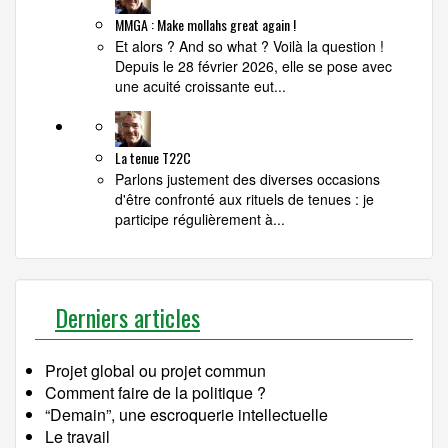
MMGA : Make mollahs great again !
Et alors ? And so what ? Voilà la question !
Depuis le 28 février 2026, elle se pose avec
une acuité croissante eut...
La tenue T22C
Parlons justement des diverses occasions
d'être confronté aux rituels de tenues : je
participe régulièrement à...
Derniers articles
Projet global ou projet commun
Comment faire de la politique ?
“Demain”, une escroquerie intellectuelle
Le travail