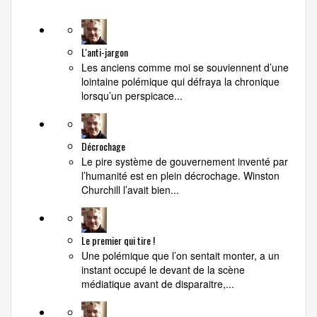
L'anti-jargon
Les anciens comme moi se souviennent d’une
lointaine polémique qui défraya la chronique
lorsqu’un perspicace...
Décrochage
Le pire système de gouvernement inventé par
l’humanité est en plein décrochage. Winston
Churchill l’avait bien...
Le premier qui tire !
Une polémique que l’on sentait monter, a un
instant occupé le devant de la scène
médiatique avant de disparaitre,...