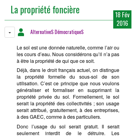
La propriété foncière
18 Fév
2016
AlternativeS DémocratiqueS
Le sol est une donnée naturelle, comme l’air ou
les cours d’eau. Nous considérons qu’il n’a pas
à être la propriété de qui que ce soit.
Déjà, dans le droit français actuel, on distingue
la propriété formelle du sous-sol de son
utilisation. C’est ce principe que nous voulons
généraliser et formaliser en supprimant la
propriété privée du sol. Formellement, le sol
serait la propriété des collectivités ; son usage
serait attribué, gratuitement, à des entreprises,
à des GAEC, comme à des particuliers.
Donc l’usage du sol serait gratuit. Il serait
seulement interdit de le détruire. Les