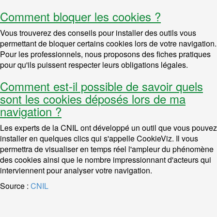
Comment bloquer les cookies ?
Vous trouverez des conseils pour installer des outils vous
permettant de bloquer certains cookies lors de votre navigation.
Pour les professionnels, nous proposons des fiches pratiques
pour qu'ils puissent respecter leurs obligations légales.
Comment est-il possible de savoir quels
sont les cookies déposés lors de ma
navigation ?
Les experts de la CNIL ont développé un outil que vous pouvez
installer en quelques clics qui s'appelle CookieViz. Il vous
permettra de visualiser en temps réel l'ampleur du phénomène
des cookies ainsi que le nombre impressionnant d'acteurs qui
interviennent pour analyser votre navigation.
Source :
CNIL