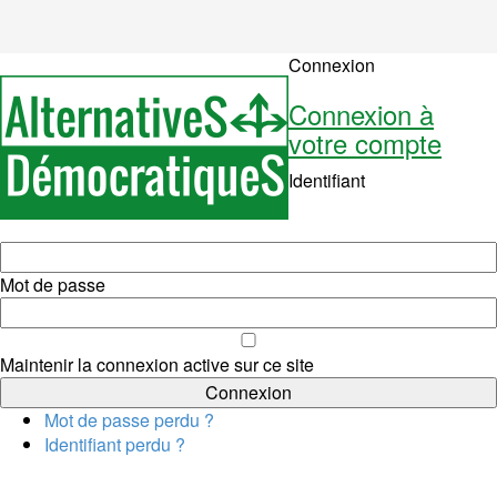
Connexion
Connexion à
votre compte
Identifiant
Mot de passe
Maintenir la connexion active sur ce site
Mot de passe perdu ?
Identifiant perdu ?