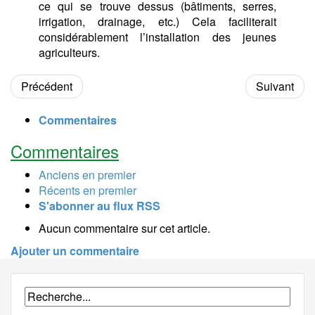
ce qui se trouve dessus (bâtiments, serres,
irrigation, drainage, etc.) Cela faciliterait
considérablement l’installation des jeunes
agriculteurs.
Précédent
Suivant
Commentaires
Commentaires
Anciens en premier
Récents en premier
S'abonner au flux RSS
Aucun commentaire sur cet article.
Ajouter un commentaire