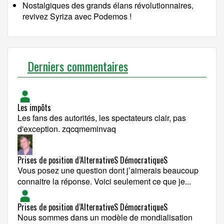
Nostalgiques des grands élans révolutionnaires,
revivez Syriza avec Podemos !
Derniers commentaires
Les impôts
Les fans des autorités, les spectateurs clair, pas
d'exception. zqcqmeminvaq
Prises de position d’AlternativeS DémocratiqueS
Vous posez une question dont j’aimerais beaucoup
connaitre la réponse. Voici seulement ce que je...
Prises de position d’AlternativeS DémocratiqueS
Nous sommes dans un modèle de mondialisation