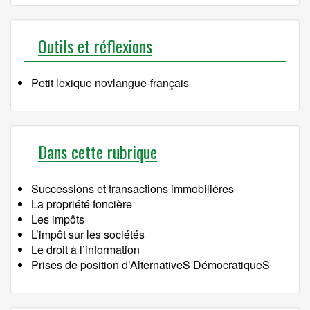
Outils et réflexions
Petit lexique novlangue-français
Dans cette rubrique
Successions et transactions immobilières
La propriété foncière
Les impôts
L’impôt sur les sociétés
Le droit à l’information
Prises de position d’AlternativeS DémocratiqueS