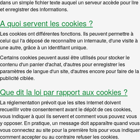
dans un simple fichier texte auquel un serveur accède pour lire
et enregistrer des informations.
A quoi servent les cookies ?
Les cookies ont différentes fonctions. Ils peuvent permettre à
celui qui l'a déposé de reconnaître un internaute, d'une visite à
une autre, grâce à un identifiant unique.
Certains cookies peuvent aussi être utilisés pour stocker le
contenu d'un panier d'achat, d'autres pour enregistrer les
paramètres de langue d'un site, d'autres encore pour faire de la
publicité ciblée.
Que dit la loi par rapport aux cookies ?
La réglementation prévoit que les sites internet doivent
recueillir votre consentement avant le dépôt de ces cookies,
vous indiquer à quoi ils servent et comment vous pouvez vous
y opposer. En pratique, un message doit apparaître quand vous
vous connectez au site pour la première fois pour vous indiquer
comment accepter ou au contraire refuser les cookies.