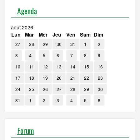
Agenda
août 2026
Lun
Mar
Mer
Jeu
Ven
Sam
Dim
27
28
29
30
31
1
2
3
4
5
6
7
8
9
10
11
12
13
14
15
16
17
18
19
20
21
22
23
24
25
26
27
28
29
30
31
1
2
3
4
5
6
Forum