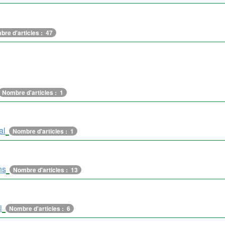
re d'articles : 47
Nombre d'articles : 1
al
Nombre d'articles : 1
ns
Nombre d'articles : 13
i
Nombre d'articles : 6