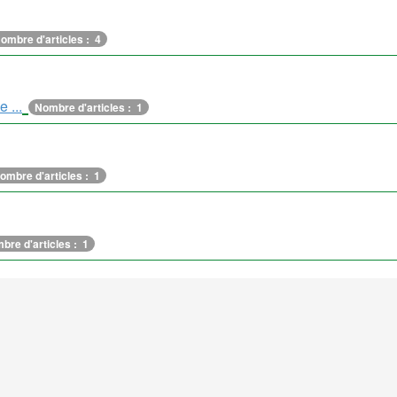
ombre d'articles : 4
 ...
Nombre d'articles : 1
ombre d'articles : 1
bre d'articles : 1