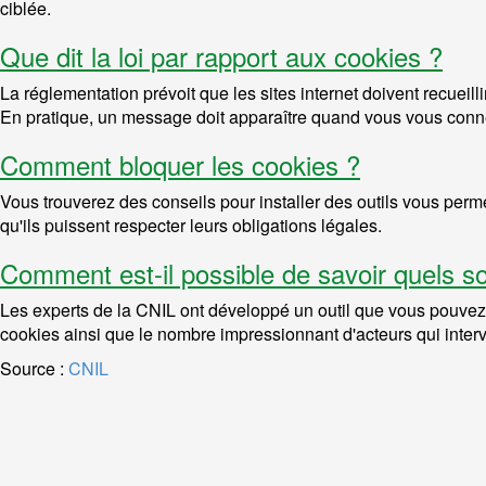
ciblée.
Que dit la loi par rapport aux cookies ?
La réglementation prévoit que les sites internet doivent recuei
En pratique, un message doit apparaître quand vous vous connec
Comment bloquer les cookies ?
Vous trouverez des conseils pour installer des outils vous perm
qu'ils puissent respecter leurs obligations légales.
Comment est-il possible de savoir quels s
Les experts de la CNIL ont développé un outil que vous pouvez 
cookies ainsi que le nombre impressionnant d'acteurs qui inter
Source :
CNIL