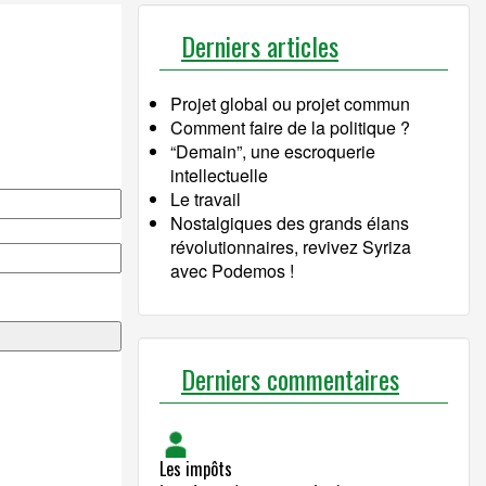
Derniers articles
Projet global ou projet commun
Comment faire de la politique ?
“Demain”, une escroquerie
intellectuelle
Le travail
Nostalgiques des grands élans
révolutionnaires, revivez Syriza
avec Podemos !
Derniers commentaires
Les impôts