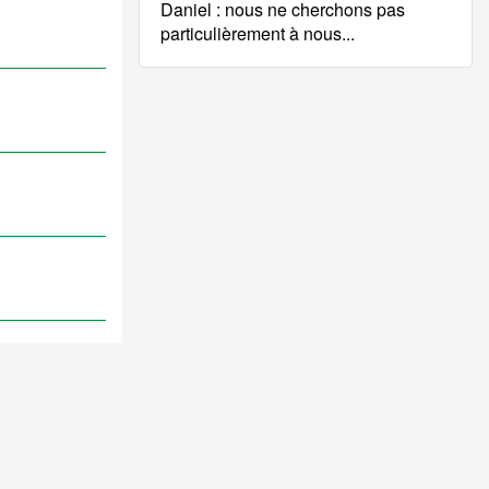
Daniel : nous ne cherchons pas
particulièrement à nous...